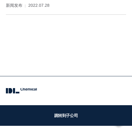
新闻发布
2022.07.28
跳转到子公司
QUICK