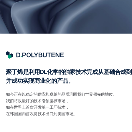
聚丁烯是利用DL化学的独家技术完成从基础合成
并成功实现商业化的产品。
如今正在以稳定的供应和卓越的品质巩固我们世界领先的地位。
我们将以最好的技术引领世界市场，
如在世界上首次开发单一工厂技术，
在韩国国内首次将技术出口到美国市场。