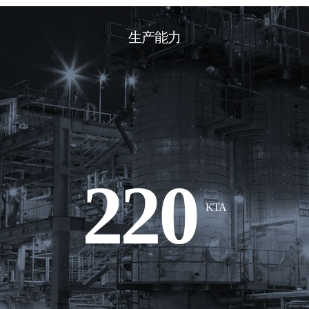
生产能力
220
KTA