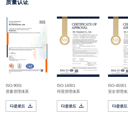
质量认证
ISO-9001
ISO-14001
ISO-45001
质量管理体系
环境管理体系
安全管理体
다운로드
다운로드
다운로드