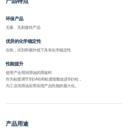
产品特点
环保产品
无毒、无刺激性产品
优异的化学稳定性
在热，试剂和紫外线下具有化学稳定性
性能提升
使用产业用润滑油的用途时
作为粘度调节剂(VM)和粘度指数改进剂(VII)，
为工业润滑油应用实现产品性能的最大化。
产品用途