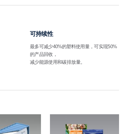
可持续性
最多可减少40%的塑料使用量，可实现50%
的产品回收，
。
减少能源使用和碳排放量。