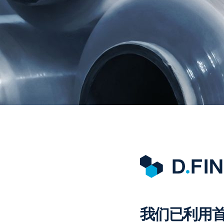
我们已利用