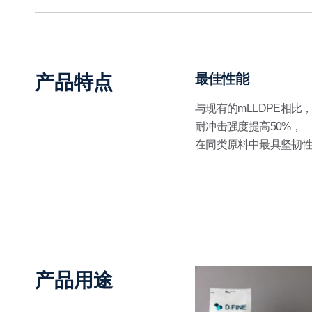
最佳性能
产品特点
与现有的mLLDPE相比
耐冲击强度提高50%，
在同类原料中最具坚韧
产品用途