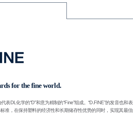
rds for the fine world.
代表DL化学的“D”和意为精制的“Fine”组成。“D.FINE”的发音也和表
料标准，在保持塑料的经济性和长期储存性优势的同时，实现其最佳