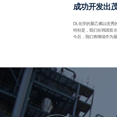
成功开发出
DL化学的聚乙烯以优秀
特别是，我们在韩国首
今后，我们将继续作为