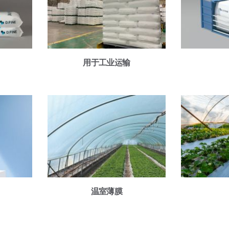
用于工业运输
温室薄膜