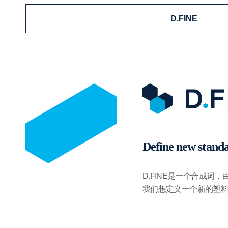
D.FINE
Define new standa
D.FINE是一个合成词，由
我们想定义一个新的塑