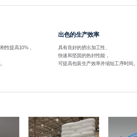
出色的生产效率
，刚性提高10%，
具有良好的挤出加工性、
快速和坚固的热封性能，
性。
可提高包装生产效率并缩短工序时间