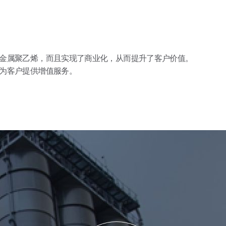
金属聚乙烯，而且实现了商业化，从而提升了客户价值。
为客户提供增值服务。