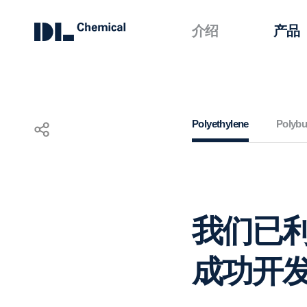
介绍
产品
KOR
ENG
CHN
Polyethylene
Polybu
Polyethylene
我们已
成功开