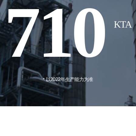
710
KTA
以2022年生产能力为准