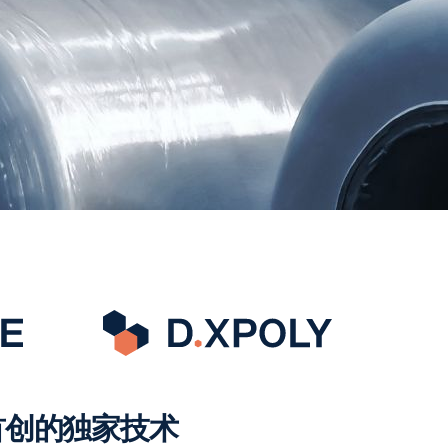
首创的独家技术