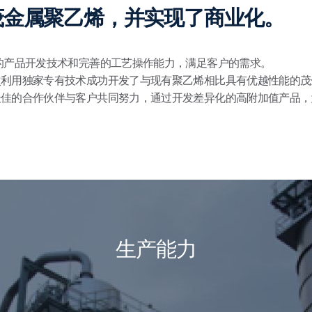
茂金属聚乙烯，并实现了商业化。
的产品开发技术和完善的工艺操作能力，满足客户的需求。
次利用独家专有技术成功开发了与现有聚乙烯相比具有优越性能的茂
最佳的合作伙伴与客户共同努力，通过开发差异化的高附加值产品，
生产能力