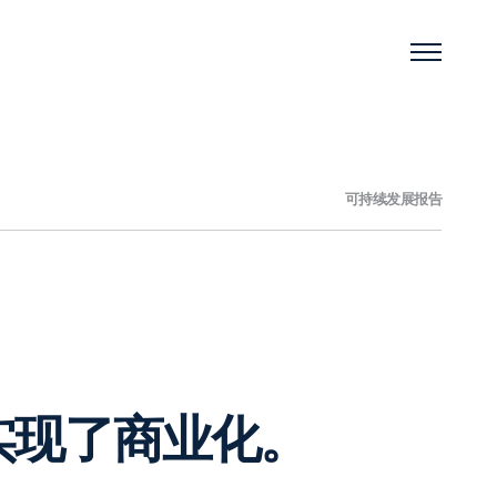
可持续发展报告
实现了商业化。