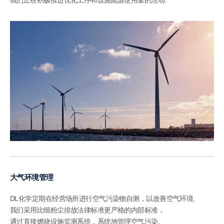
大气环境管理
DL化学定期在经营场所进行空气污染物自测，以改善空气环境.
我们采用比细粉尘排放法律标准更严格的内部标准，
通过直接燃烧设施监测系统，系统地管理空气污染.