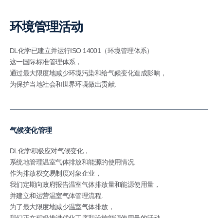
环境管理活动
DL化学已建立并运行ISO 14001（环境管理体系）
这一国际标准管理体系，
通过最大限度地减少环境污染和给气候变化造成影响，
为保护当地社会和世界环境做出贡献.
气候变化管理
DL化学积极应对气候变化，
系统地管理温室气体排放和能源的使用情况.
作为排放权交易制度对象企业，
我们定期向政府报告温室气体排放量和能源使用量，
并建立和运营温室气体管理流程.
为了最大限度地减少温室气体排放，
我们正在积极推进优化工序和设施能源使用量的活动.