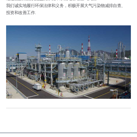
我们诚实地履行环保法律和义务，积极开展大气污染物减排自查、
投资和改善工作.