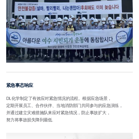
紧急事态响应
DL化学制定了有效应对紧急情况的流程。根据应急场景，
定期开展员工、合作伙伴、当地消防部门共同参与的应急演练，
并通过建立灾难措施队来应对紧急情况，防止事故扩大，
努力将事故损失降到最低.