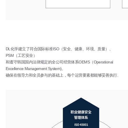
DL化学建立了符合国际标准ISO（安全、健康、环境、质量）、
PSM（工艺安全）
和遵守韩国国内法律规定的全公司经营体系OEMS（Operational
Excellence Management System),
确保在领导力和全员参与的基础上，每个运营要素都能够妥善执行.