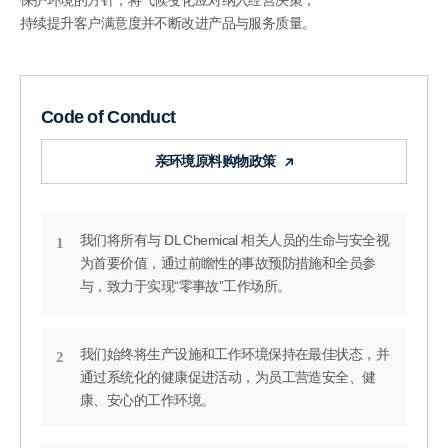
保护环境的方针，将气候变化应对纳入经营决策，
持续提升客户满意度并不断改进产品与服务质量。
Code of Conduct
亲环境原料购物政策
我们将所有与 DL Chemical 相关人员的生命与安全视
1
为首要价值，通过前瞻性的事故预防措施和全员参
与，致力于实现“零事故”工作场所。
我们始终将生产设施和工作环境保持在最佳状态，并
2
通过系统化的健康促进活动，为员工营造安全、健
康、安心的工作环境。