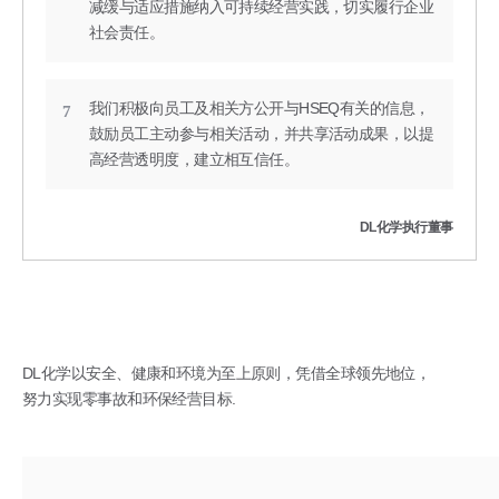
减缓与适应措施纳入可持续经营实践，切实履行企业
社会责任。
我们积极向员工及相关方公开与HSEQ有关的信息，
7
鼓励员工主动参与相关活动，并共享活动成果，以提
高经营透明度，建立相互信任。
DL化学执行董事
DL化学以安全、健康和环境为至上原则，凭借全球领先地位，
努力实现零事故和环保经营目标.