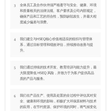
全体员工及合作伙伴须严格遵守与安全、健康、环境
3
和质量相关的法律法规、客户要求及公司内部规定，
确保产品和工艺的符合性，预防缺陷发生，并最大程
度减少偏差与浪费。
我们建立与HSEQ核心价值相适应的组织与管理体
4
系，通过目标管理和绩效评估，持续推动改善与提
升。
我们通过持续的技术开发、教育培训与能力提升，最
5
大限度降低 HSEQ 风险，并致力于为客户提供高品
质的产品与服务。
我们在产品生产、使用及处置的全过程中评估其对安
6
全、健康和环境的影响，积极扩大环保原材料与技术
的应用，在节约资源、保护环境的同时，将气候变化