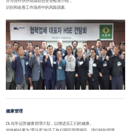
并与合作伙伴组成联合安全检查小组，
识别和改善工作场所中的风险因素.
健康管理
DL化学运营健康管理计划，以增进员工们的健康。
对体检结果为“需注意”的员工执行跟踪管理项目，进行特别管理，