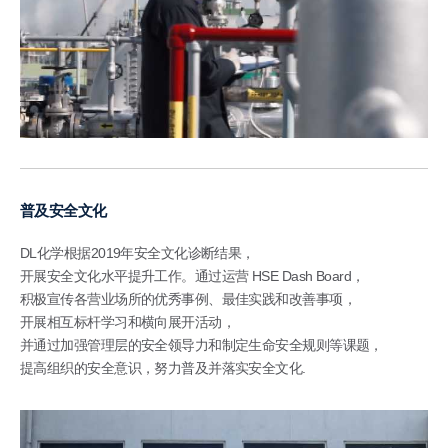
普及安全文化
DL化学根据2019年安全文化诊断结果，
开展安全文化水平提升工作。通过运营 HSE Dash Board，
积极宣传各营业场所的优秀事例、最佳实践和改善事项，
开展相互标杆学习和横向展开活动，
并通过加强管理层的安全领导力和制定生命安全规则等课题，
提高组织的安全意识，努力普及并落实安全文化.