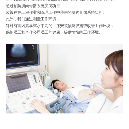
通过预防肌肉骨骼系统疾病项目，
改善在在工程作业和管理工作中带来的肌肉骨骼系统负担。
此外，我们通过测量工作环境，
针对有害因素暴露水平高的工序安装预防设施或改善工作环境，
保护员工和合作公司员工的健康，提供愉快的工作环境.