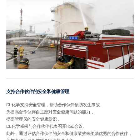
支持合作伙伴的安全和健康管理
DL化学支持安全管理，帮助合作伙伴预防发生事故.
为提高合作伙伴自主应对安全健康问题的能力，
提高管理员的安全健康意识，
DL化学积极与合作伙伴代表召开HSE会议.
此外，通过评估合作伙伴的安全和健康绩效来奖励优秀的合作伙伴，