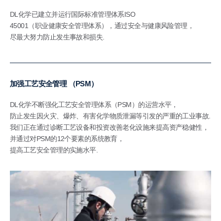
DL化学已建立并运行国际标准管理体系ISO
45001（职业健康安全管理体系），通过安全与健康风险管理，
尽最大努力防止发生事故和损失.
加强工艺安全管理 （PSM）
DL化学不断强化工艺安全管理体系（PSM）的运营水平，
防止发生因火灾、爆炸、有害化学物质泄漏等引发的严重的工业事故.
我们正在通过诊断工艺设备和投资改善老化设施来提高资产稳健性，
并通过对PSM的12个要素的系统教育，
提高工艺安全管理的实施水平.