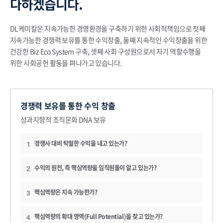
다하겠습니다.
DL케미칼은 지속가능한 경영환경을 구축하기 위한 사회적책임으로 첫째
지속가능한 경쟁력 보유를 통한 수익창출, 둘째 지속적인 수익창출을 위한
건강한 Biz Eco System 구축, 셋째 사회 구성원으로서 자기 역할수행을
위한 사회공헌 활동을 펴나가고 있습니다.
경쟁력 보유를 통한 수익 창출
성과지향적 조직문화 DNA 보유
경쟁사 대비 탁월한 수익을 내고 있는가?
1
수익의 원천, 즉 핵심역량을 임직원들이 알고 있는가?
2
핵심역량은 지속 가능한가?
3
핵심역량의 확대 영역(Full Potential)을 찾고 있는가?
4