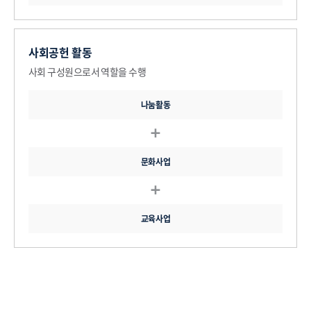
사회공헌 활동
사회 구성원으로서 역할을 수행
나눔활동
문화사업
교육사업