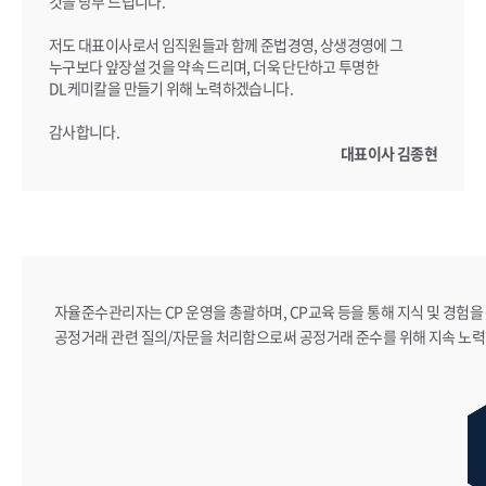
것을 당부 드립니다.
저도 대표이사로서 임직원들과 함께 준법경영, 상생경영에 그
누구보다 앞장설 것을 약속 드리며, 더욱 단단하고 투명한
DL케미칼을 만들기 위해 노력하겠습니다.
감사합니다.
대표이사 김종현
자율준수관리자는 CP 운영을 총괄하며, CP교육 등을 통해 지식 및 경험을 
공정거래 관련 질의/자문을 처리함으로써 공정거래 준수를 위해 지속 노력