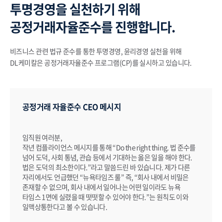
투명경영을 실천하기 위해
공정거래자율준수를 진행합니다.
비즈니스 관련 법규 준수를 통한 투명경영, 윤리경영 실천을 위해
DL케미칼은 공정거래자율준수 프로그램(CP)를 실시하고 있습니다.
공정거래 자율준수 CEO 메시지
임직원 여러분,
작년 컴플라이언스 메시지를 통해 “Do the right thing. 법 준수를
넘어 도덕, 사회 통념, 관습 등에서 기대하는 옳은 일을 해야 한다.
법은 도덕의 최소한이다.”라고 말씀드린 바 있습니다. 제가 다른
자리에서도 언급했던 “뉴욕타임즈 룰” 즉, “회사 내에서 비밀은
존재할 수 없으며, 회사 내에서 일어나는 어떤 일이라도 뉴욕
타임스 1면에 실렸을 때 떳떳할 수 있어야 한다.”는 원칙도 이와
일맥상통한다고 볼 수 있습니다.