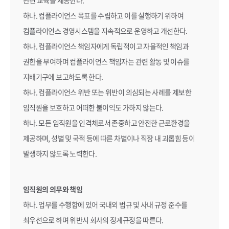
관련 교육을 제공한다.
하나. 컴플라이언스 목표를 수립하고 이를 실행하기 위하여
컴플라이언스 경영시스템을 지속적으로 운영하고 개선한다.
하나. 컴플라이언스 책임자에게 독립적이고 자율적인 책임과
권한을 부여하며 컴플라이언스 책임자는 관련 활동 및 이슈를
지배기구에 보고하도록 한다.
하나. 컴플라이언스 위반 또는 위반이 의심되는 사례를 제보한
임직원을 보호하고 어떠한 불이익도 가하지 않는다.
하나. 모든 임직원을 인격체로서 존중하고 안전한 근로환경을
제공하며, 성별 및 국적 등에 따른 차별이나 직장 내 괴롭힘 등이
발생하지 않도록 노력한다.
임직원의 의무와 책임
하나. 업무를 수행함에 있어 국내외 법규 및 사내 규정 준수를
최우선으로 하며 위반시 회사의 징계규정을 따른다.