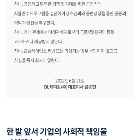
하나. 공정하고 투명한 경쟁 및 거래를 위한 공정거래
자율준수프로그램을 실천하여 상호신뢰와 동반성장을 통한 공동의
이익과 발전을 추구한다.
하나. 거래 관계에서 이해관계자로부터 금품/접대/편의 등을
요구하거나 제공받지 않는다.
하나. 컴플라이언스 위반 또는 의심되는 경우 묵인하지 않고 그
사실을 즉시 회사에 알린다.
2022년 6월 21일
DL케미칼(주) 대표이사 김종현
한 발 앞서 기업의 사회적 책임을