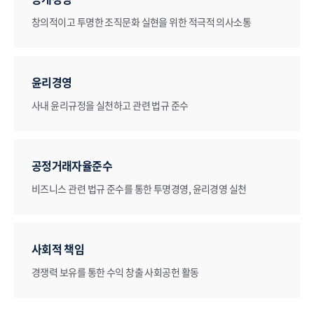
창의적이고 투명한 조직문화 실현을 위한 적극적 의사소통
윤리경영
사내 윤리규정을 실천하고 관련 법규 준수
공정거래자율준수
비즈니스 관련 법규 준수를 통한 투명경영, 윤리경영 실천
사회적 책임
경쟁력 보유를 통한 수익 창출 사회공헌 활동