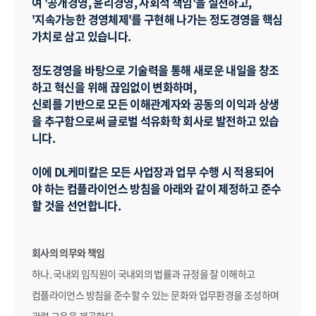
여 '공개경영, 윤리경영, 사회적 책임'을 실천하고,
'지속가능한 경영체제'를 구현해 나가는 정도경영을 핵심
가치로 삼고 있습니다.
정도경영을 바탕으로 기술력을 통해 새로운 내일을 창조
하고 혁신을 위해 끊임없이 변화하며,
신뢰를 기반으로 모든 이해관계자와 공동의 이익과 상생
을 추구함으로써 글로벌 석유화학 회사로 발전하고 있습
니다.
이에 DL케미칼은 모든 사업장과 업무 수행 시 적용되어
야 하는 컴플라이언스 방침을 아래와 같이 제정하고 준수
할 것을 선언합니다.
회사의 의무와 책임
하나. 국내외 임직원이 국내외의 법률과 규정을 잘 이해하고
컴플라이언스 방침을 준수할 수 있는 문화와 업무환경을 조성하며