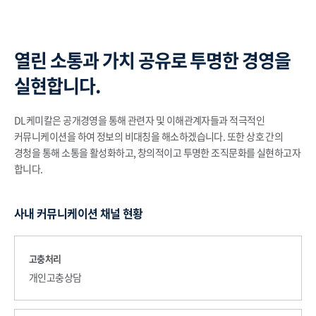
열린 소통과 가치 공유로 투명한 경영을
실현합니다.
DL케미칼은 공개경영을 통해 관련자 및 이해관계자들과 적극적인
커뮤니케이션을 하여 정보의 비대칭을 해소하겠습니다. 또한 상호 간의
경청을 통해 소통을 활성화하고, 창의적이고 투명한 조직문화를 실현하고자
합니다.
사내 커뮤니케이션 채널 현황
고충처리
개인고충상담