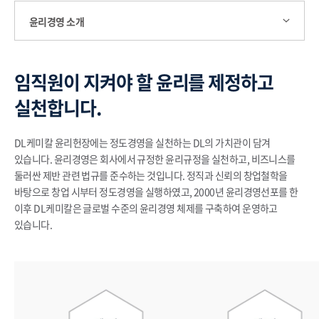
윤리경영 소개
임직원이 지켜야 할 윤리를 제정하고
실천합니다.
DL케미칼 윤리헌장에는 정도경영을 실천하는 DL의 가치관이 담겨
있습니다. 윤리경영은 회사에서 규정한 윤리규정을 실천하고, 비즈니스를
둘러싼 제반 관련 법규를 준수하는 것입니다. 정직과 신뢰의 창업철학을
바탕으로 창업 시부터 정도경영을 실행하였고, 2000년 윤리경영선포를 한
이후 DL케미칼은 글로벌 수준의 윤리경영 체제를 구축하여 운영하고
있습니다.