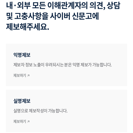
내·외부 모든 이해관계자의 의견, 상담
및 고충사항을 사이버 신문고에
제보해주세요.
익명제보
제보자 정보 노출이 우려되시는 분은 익명 제보가 가능합니다.
제보하기
실명제보
실명으로 제보작성이 가능합니다.
제보하기